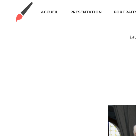
ACCUEIL
PRÉSENTATION
PORTRAIT
Le 