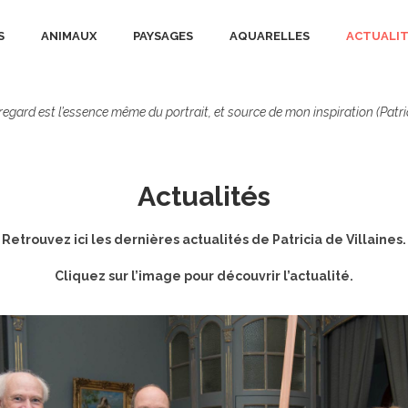
S
ANIMAUX
PAYSAGES
AQUARELLES
ACTUALIT
regard est l’essence même du portrait, et source de mon inspiration (Patri
Actualités
Retrouvez ici les dernières actualités de Patricia de Villaines.
Cliquez sur l’image pour découvrir l’actualité.